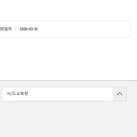
이트일자
2026-03-31
시/도교육청