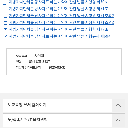
지방자치단체를 당사자로 하는 계약에 관한 법률 시행령 제70조
지방자치단체를 당사자로 하는 계약에 관한 법률 시행령 제71조
지방자치단체를 당사자로 하는 계약에 관한 법률 시행령 제71조의2
지방자치단체를 당사자로 하는 계약에 관한 법률 시행령 제71조의3
지방자치단체를 당사자로 하는 계약에 관한 법률 시행령 제72조
지방자치단체를 당사자로 하는 계약에 관한 법률 시행규칙 제69조
담당자
시설과
담당부서
정보
054-805-3937
전화
2026-03-31
담당자 업데이트일자
도교육청 부서 홈페이지
도/직속기관/교육지원청