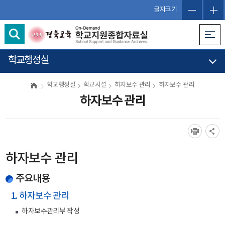
글자크기
학교행정실
학교행정실
학교시설
하자보수 관리
하자보수 관리
하자보수 관리
하자보수 관리
주요내용
1. 하자보수 관리
하자보수관리부 작성