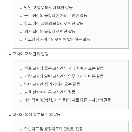
담임 및 업무 배정에 대한 갈등
근무 평정의 불합리한 처리로 인한 갈등
학교 예산 집행의 불합리로 인한 갈등
의사 결정의 불합리로 인한 갈등
학교장의 권위주의로 인해 발생하는 갈등
교사와 교사 간의 갈등
원로 교사와 젊은 교사간의 세대 차에서 오는 갈등
부장 교사와 일반 교사간의 업무 추진에 따른 갈등
남녀 교사간 성의 차에서 오는 갈등
교육 철학에 따른 교사간의 갈등
개인적 배경(학력, 지역 등)이 서로 다른 교사간의 갈등
교사와 학생·학부모 간의 갈등
학습지도 및 생활지도와 관련된 갈등