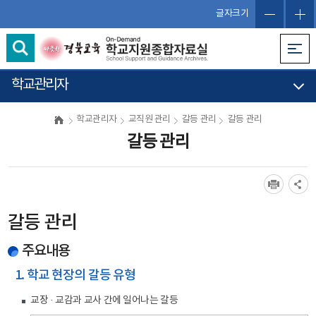
글자크기
학교관리자
학교관리자
교직원 관리
갈등 관리
갈등 관리
갈등 관리
갈등 관리
주요내용
1. 학교 현장의 갈등 유형
교장 · 교감과 교사 간에 일어나는 갈등