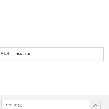
이트일자
2026-03-31
시/도교육청