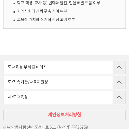
학교(학생, 교사 등) 변화와 발전, 현안 해결 도움 여부
지역사회의 신뢰 구축 기여 여부
교육적 가치와 장기적 관점 고려 여부
도교육청 부서 홈페이지
도/직속기관/교육지원청
시/도교육청
개인정보처리방침
경북 안동시 풍천면 도청대로 511 (갈전리) (우)36759