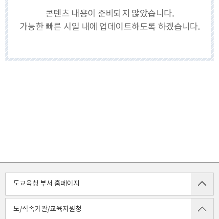
콘텐츠 내용이 준비되지 않았습니다.
가능한 빠른 시일 내에 업데이트하도록 하겠습니다.
도교육청 부서 홈페이지
도/직속기관/교육지원청