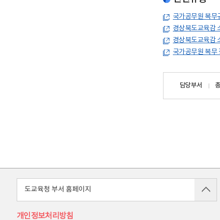
국가공무원 복무
경상북도교육감 
경상북도교육감 소
국가공무원 복무 
담당자
담당부서
정보
도교육청 부서 홈페이지
개인정보처리방침