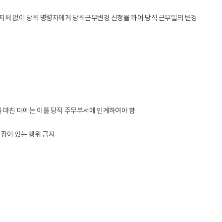
 지체 없이 당직 명령자에게 당직근무변경 신청을 하여 당직 근무일의 변경
 마친 때에는 이를 당직 주무부서에 인계하여야 함
장이 있는 행위 금지