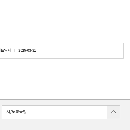
이트일자
2026-03-31
시/도교육청