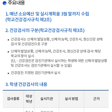
주요내용
1. 매년 소요예산 및 실시계획을 3월 말까지 수립
(학교건강검사규칙 제2조)
2. 건강검사의 구분(학교건강검사규칙 제3조)
건강검사는 신체의 발달상황, 신체의 능력, 건강조사, 정신건강 상태
검사 및 건강검진으로 구분
신체의 발달상황, 신체의 능력, 건강조사, 정신건강 상태 검사: 해당
학교의 장이 실시
(단, - 건강검진은 검진기관에서 실시하는 학생에 대한 신체의 발달상황
및 건강조사는 검진기관에서 실시할 수 있음)
건강검진: 지정된 검진기관에서 실시
3. 학생 건강검사의 내용
대상
검사종류
실시기관
실시 방법
근거
학년