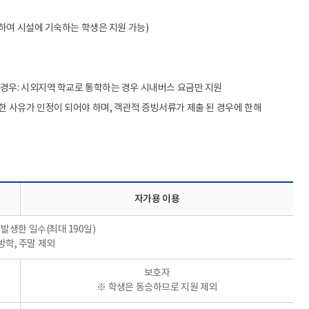
하여 시설에 기숙하는 학생은 지원 가능)
경우: 시외지역 학교로 통학하는 경우 시내버스 요금만 지원
 사유가 인정이 되어야 하며, 객관적 증빙서류가 제출 된 경우에 한해
자가용 이용
발생한 일수(최대 190일)
방학, 주말 제외
보호자
※ 학생은 동승하므로 지원 제외