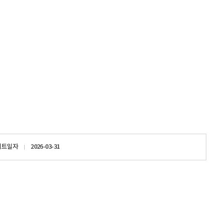
이트일자
2026-03-31