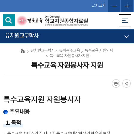
글자크기
유치원교무학사
유치원교무학사
유아특수교육
특수교육 지원인력
특수교육 자원봉사자 지원
특수교육 자원봉사자 지원
특수교육지원 자원봉사자
주요내용
1. 목적
특수교육 서비스의 질 제고 및 특수교육대상학생의 학습권 보장