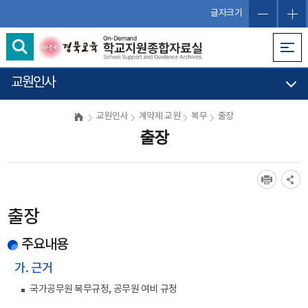
글자크기
교원인사
교원인사
계약제 교원
복무
출장
출장
출장
주요내용
가. 근거
국가공무원 복무규정, 공무원 여비 규정