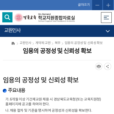
글자크기
교원인사
교원인사
계약제 교원
복무
임용의 공정성 및 신뢰성 확보
임용의 공정성 및 신뢰성 확보
임용의 공정성 및 신뢰성 확보
주요내용
가. 6개월 이상 기간제교원 채용 시 경상북도교육청(또는 교육지원청)
홈페이지에 공고를 하여야 한다.
나. 채용 절차 및 기준을 명시하여 공정성과 신뢰성을 확보한다.