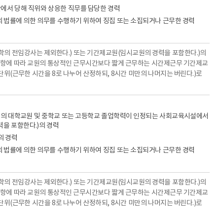
에서 당해 직위와 상응한 직무를 담당한 경력
의 법률에 의한 의무를 수행하기 위하여 징집 또는 소집되거나 근무한 경력
의 전임강사는 제외한다.) 또는 기간제교원(임시교원의 경력을 포함한다.)의
제2항에 따라 교원의 통상적인 근무시간보다 짧게 근무하는 시간제근무 기간제교
단위(근무한 시간을 8로 나누어 산정하되, 8시간 미만의 나머지는 버린다.)로
이상의 대학교원 및 중학교 또는 고등학교 졸업학력이 인정되는 사회교육시설에서
을 포함한다.)의 경력
의 경력
의 법률에 의한 의무를 수행하기 위하여 징집 또는 소집되거나 근무한 경력
의 전임강사는 제외한다.) 또는 기간제교원(임시교원의 경력을 포함한다.)의
제2항에 따라 교원의 통상적인 근무시간보다 짧게 근무하는 시간제근무 기간제교
단위(근무한 시간을 8로 나누어 산정하되, 8시간 미만의 나머지는 버린다.)로