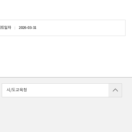
이트일자
2026-03-31
시/도교육청