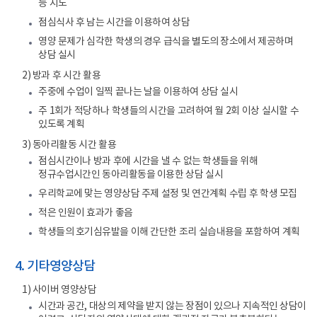
등 지도
점심식사 후 남는 시간을 이용하여 상담
영양 문제가 심각한 학생의 경우 급식을 별도의 장소에서 제공하며
상담 실시
2) 방과 후 시간 활용
주중에 수업이 일찍 끝나는 날을 이용하여 상담 실시
주 1회가 적당하나 학생들의 시간을 고려하여 월 2회 이상 실시할 수
있도록 계획
3) 동아리활동 시간 활용
점심시간이나 방과 후에 시간을 낼 수 없는 학생들을 위해
정규수업시간인 동아리활동을 이용한 상담 실시
우리학교에 맞는 영양상담 주제 설정 및 연간계획 수립 후 학생 모집
적은 인원이 효과가 좋음
학생들의 호기심유발을 이해 간단한 조리 실습내용을 포함하여 계획
4. 기타영양상담
1) 사이버 영양상담
시간과 공간, 대상의 제약을 받지 않는 장점이 있으나 지속적인 상담이