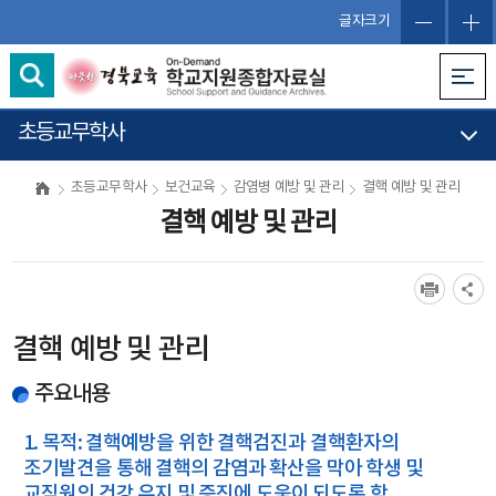
글자크기
초등교무학사
초등교무학사
보건교육
감염병 예방 및 관리
결핵 예방 및 관리
결핵 예방 및 관리
결핵 예방 및 관리
주요내용
1. 목적: 결핵예방을 위한 결핵검진과 결핵환자의
조기발견을 통해 결핵의 감염과 확산을 막아 학생 및
교직원의 건강 유지 및 증진에 도움이 되도록 함