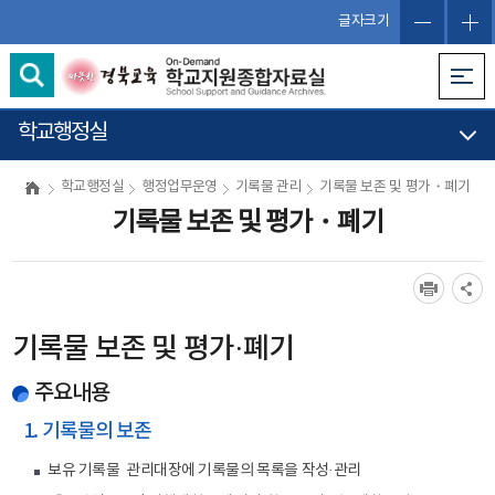
글자크기
학교행정실
학교행정실
행정업무운영
기록물 관리
기록물 보존 및 평가・폐기
기록물 보존 및 평가・폐기
기록물 보존 및 평가·폐기
주요내용
1. 기록물의 보존
보유 기록물 관리대장에 기록물의 목록을 작성·관리