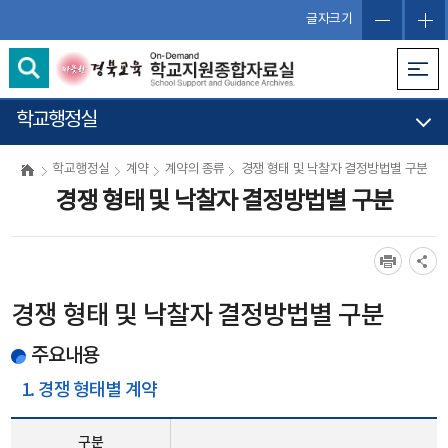
글자크기
학교행정실
학교행정실
계약
계약의 종류
경쟁 형태 및 낙찰자 결정방법별 구분
경쟁 형태 및 낙찰자 결정방법별 구분
경쟁 형태 및 낙찰자 결정방법별 구분
주요내용
1. 경쟁 형태별 계약
구분