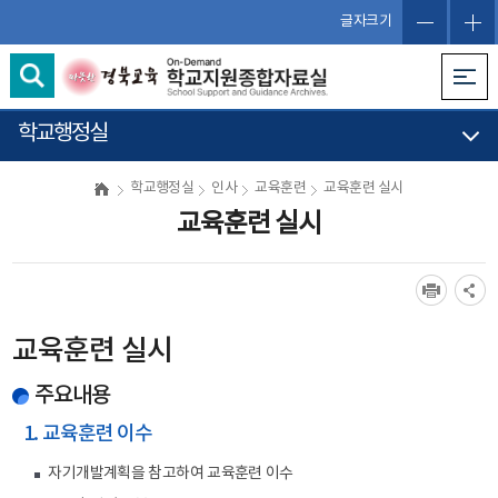
글자크기
학교행정실
학교행정실
인사
교육훈련
교육훈련 실시
교육훈련 실시
교육훈련 실시
주요내용
1. 교육훈련 이수
자기개발계획을 참고하여 교육훈련 이수